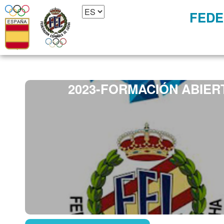
FEDE
2023-FORMACIÓN ABIER