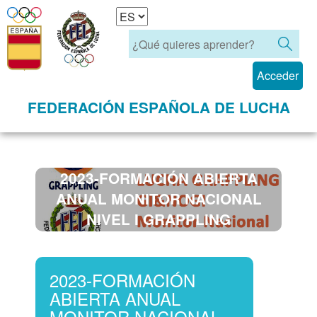
Acceder
FEDERACIÓN ESPAÑOLA DE LUCHA
2023-FORMACIÓN ABIERTA
ANUAL MONITOR NACIONAL
NIVEL I GRAPPLING
(GI&NOGI)
2023-FORMACIÓN
ABIERTA ANUAL
MONITOR NACIONAL