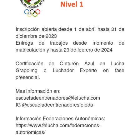
Inscripción abierta desde 1 de abril hasta 31 de 
diciembre de 2023

Entrega de trabajos desde momento de 
matriculación y hasta 29 de febrero de 2024

Certificación de Cinturón Azul en Lucha 
Grappling o Luchador Experto en fase 
presencial.

Mas información en:

escueladeentrenadores@felucha.com

IG @escueladeentrenadoresfeloda

Información Federaciones Autonómicas:

https://www.felucha.com/federaciones-
autonomicas/
